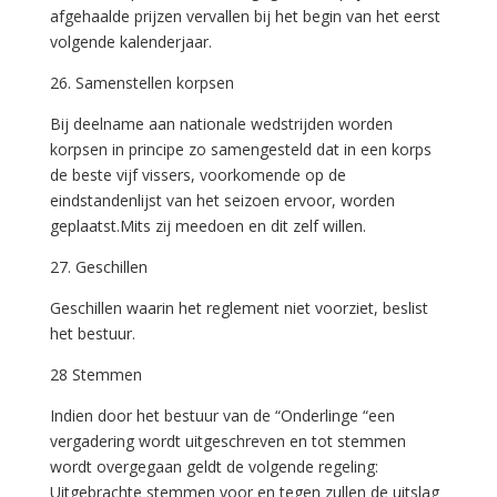
afgehaalde prijzen vervallen bij het begin van het eerst
volgende kalenderjaar.
26. Samenstellen korpsen
Bij deelname aan nationale wedstrijden worden
korpsen in principe zo samengesteld dat in een korps
de beste vijf vissers, voorkomende op de
eindstandenlijst van het seizoen ervoor, worden
geplaatst.Mits zij meedoen en dit zelf willen.
27. Geschillen
Geschillen waarin het reglement niet voorziet, beslist
het bestuur.
28 Stemmen
Indien door het bestuur van de “Onderlinge “een
vergadering wordt uitgeschreven en tot stemmen
wordt overgegaan geldt de volgende regeling:
Uitgebrachte stemmen voor en tegen zullen de uitslag