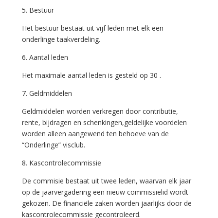
5. Bestuur
Het bestuur bestaat uit vijf leden met elk een
onderlinge taakverdeling.
6. Aantal leden
Het maximale aantal leden is gesteld op 30 .
7. Geldmiddelen
Geldmiddelen worden verkregen door contributie,
rente, bijdragen en schenkingen,geldelijke voordelen
worden alleen aangewend ten behoeve van de
“Onderlinge” visclub.
8. Kascontrolecommissie
De commisie bestaat uit twee leden, waarvan elk jaar
op de jaarvergadering een nieuw commissielid wordt
gekozen. De financiële zaken worden jaarlijks door de
kascontrolecommissie gecontroleerd.