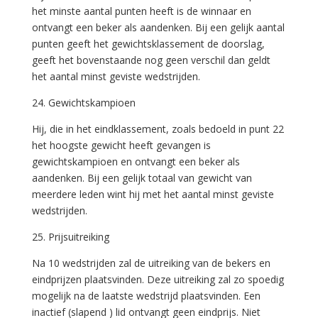
het minste aantal punten heeft is de winnaar en
ontvangt een beker als aandenken. Bij een gelijk aantal
punten geeft het gewichtsklassement de doorslag,
geeft het bovenstaande nog geen verschil dan geldt
het aantal minst geviste wedstrijden.
24. Gewichtskampioen
Hij, die in het eindklassement, zoals bedoeld in punt 22
het hoogste gewicht heeft gevangen is
gewichtskampioen en ontvangt een beker als
aandenken. Bij een gelijk totaal van gewicht van
meerdere leden wint hij met het aantal minst geviste
wedstrijden.
25. Prijsuitreiking
Na 10 wedstrijden zal de uitreiking van de bekers en
eindprijzen plaatsvinden. Deze uitreiking zal zo spoedig
mogelijk na de laatste wedstrijd plaatsvinden. Een
inactief (slapend ) lid ontvangt geen eindprijs. Niet