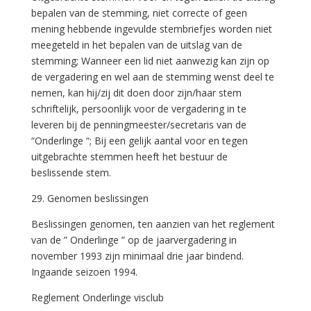
bepalen van de stemming, niet correcte of geen
mening hebbende ingevulde stembriefjes worden niet
meegeteld in het bepalen van de uitslag van de
stemming; Wanneer een lid niet aanwezig kan zijn op
de vergadering en wel aan de stemming wenst deel te
nemen, kan hij/zij dit doen door zijn/haar stem
schriftelijk, persoonlijk voor de vergadering in te
leveren bij de penningmeester/secretaris van de
“Onderlinge “; Bij een gelijk aantal voor en tegen
uitgebrachte stemmen heeft het bestuur de
beslissende stem.
29. Genomen beslissingen
Beslissingen genomen, ten aanzien van het reglement
van de ” Onderlinge ” op de jaarvergadering in
november 1993 zijn minimaal drie jaar bindend.
Ingaande seizoen 1994.
Reglement Onderlinge visclub