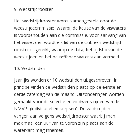
9. Wedstrijdrooster
Het wedstrijdrooster wordt samengesteld door de
wedstrijdcommissie, waarbij de keuze van de viswaters
is voorbehouden aan die commissie. Voor aanvang van
het visseizoen wordt elk lid van de club een wedstrijd
rooster uitgereikt, waarop de data, het tijdstip van de
wedstrijden en het betreffende water staan vermeld.
10. Wedstrijden
Jaarlijks worden er 10 wedstrijden uitgeschreven. In
principe vinden de wedstrijden plaats op de eerste en
derde zaterdag van de maand. Uitzonderingen worden
gemaakt voor de selectie en eindwedstrijden van de
N.V.V.S. (individueel en korpsen). De wedstrijden
vangen aan volgens wedstrijdrooster waarbij men
maximaal een uur van te voren zijn plaats aan de
waterkant mag innemen.