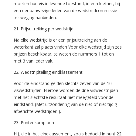
moeten hun vis in levende toestand, in een leefnet, bij
een der aanwezige leden van de wedstrijdcommissie
ter weging aanbieden.
21. Prijsuitreiking per wedstrijd
Na elke wedstrijd is er een prijsuitreiking aan de
waterkant zal plaats vinden Voor elke wedstrijd zijn zes
prijzen beschikbaar, te weten de nummers 1 tot en
met 3 van ieder vak.
22. Wedstrijdtelling eindklassement
Voor de eindstand gelden slechts zeven van de 10
viswedstrijden. Hiertoe worden de drie viswedstrijden
met het slechtste resultaat niet meegeteld voor de
eindstand. (Met uitzondering van de niet of niet tijdig
afberichte wedstrijden ).
23. Puntenkampioen
Hij, die in het eindklassement, zoals bedoeld in punt 22