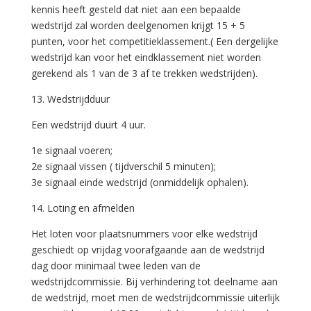
kennis heeft gesteld dat niet aan een bepaalde
wedstrijd zal worden deelgenomen krijgt 15 + 5
punten, voor het competitieklassement.( Een dergelijke
wedstrijd kan voor het eindklassement niet worden
gerekend als 1 van de 3 af te trekken wedstrijden).
13. Wedstrijdduur
Een wedstrijd duurt 4 uur.
1e signaal voeren;
2e signaal vissen ( tijdverschil 5 minuten);
3e signaal einde wedstrijd (onmiddelijk ophalen).
14. Loting en afmelden
Het loten voor plaatsnummers voor elke wedstrijd
geschiedt op vrijdag voorafgaande aan de wedstrijd
dag door minimaal twee leden van de
wedstrijdcommissie. Bij verhindering tot deelname aan
de wedstrijd, moet men de wedstrijdcommissie uiterlijk