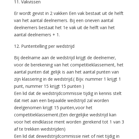
11. Vakvissen
Er wordt gevist in 2 vakken Een vak bestaat uit de helft
van het aantal deelnemers. Bij een oneven aantal
deelnemers bestaat het 1e vak uit de helft van het
aantal deelnemers + 1.
12. Puntentelling per wedstrijd
Bij deelname aan de wedstrijd krijgt de deelnemer,
voor de berekening van het competitieklassement, het
aantal punten dat gelijk is aan het aantal punten van
zijn klassering in de wedstrijd.( Bijv. nummer 1 krijgt 1
punt, nummer 15 krijgt 15 punten )
Een lid dat de wedstrijdcommissie tijdig in kennis stelt
dat niet aan een bepaalde wedstrijd zal worden
deelgenomen krijgt 15 punten,voor het
competitieklassement.(Een dergelijke wedstrijd kan
voor het eindklasse ment worden gerekend tot 1 van 3
af te trekken wedstrijden)
Een lid dat dewedstrijdcommissie niet of niet tijdig in