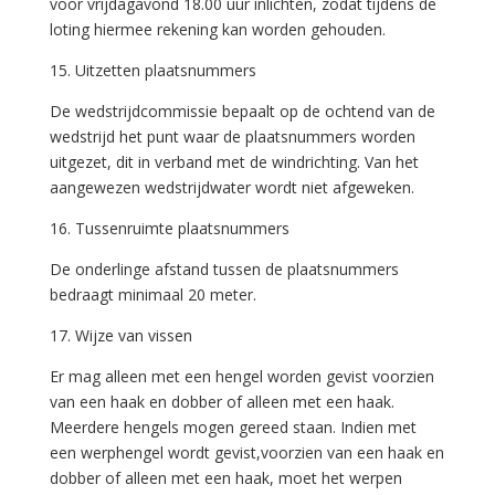
voor vrijdagavond 18.00 uur inlichten, zodat tijdens de
loting hiermee rekening kan worden gehouden.
15. Uitzetten plaatsnummers
De wedstrijdcommissie bepaalt op de ochtend van de
wedstrijd het punt waar de plaatsnummers worden
uitgezet, dit in verband met de windrichting. Van het
aangewezen wedstrijdwater wordt niet afgeweken.
16. Tussenruimte plaatsnummers
De onderlinge afstand tussen de plaatsnummers
bedraagt minimaal 20 meter.
17. Wijze van vissen
Er mag alleen met een hengel worden gevist voorzien
van een haak en dobber of alleen met een haak.
Meerdere hengels mogen gereed staan. Indien met
een werphengel wordt gevist,voorzien van een haak en
dobber of alleen met een haak, moet het werpen