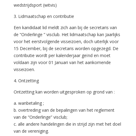
wedstrijdsport (witvis)
3. Lidmaatschap en contributie
Een kandidaat lid meldt zich aan bij de secretaris van
de “Onderlinge ” visclub. Het lidmaatschap kan Jaarlijks
voor het eerstvolgende visseizoen, doch uiterlijk voor
15 December, bij de secretaris worden opgezegd. De
contributie wordt per kalenderjaar geïnd en moet
voldaan zijn voor 01 Januari van het aankomende
visseizoen.
4. Ontzetting
Ontzetting kan worden uitgesproken op grond van :
a. wanbetaling ;
b. overtreding van de bepalingen van het reglement
van de “Onderlinge” visclub;
c. alle andere handelingen die in strijd zijn met het doel
van de vereniging.