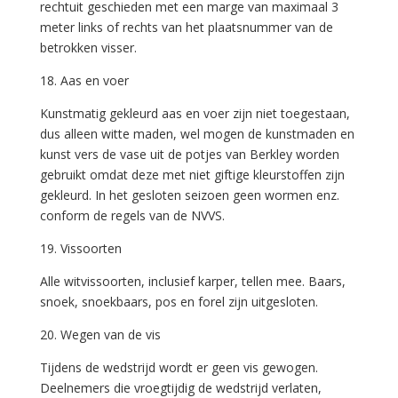
rechtuit geschieden met een marge van maximaal 3
meter links of rechts van het plaatsnummer van de
betrokken visser.
18. Aas en voer
Kunstmatig gekleurd aas en voer zijn niet toegestaan,
dus alleen witte maden, wel mogen de kunstmaden en
kunst vers de vase uit de potjes van Berkley worden
gebruikt omdat deze met niet giftige kleurstoffen zijn
gekleurd. In het gesloten seizoen geen wormen enz.
conform de regels van de NVVS.
19. Vissoorten
Alle witvissoorten, inclusief karper, tellen mee. Baars,
snoek, snoekbaars, pos en forel zijn uitgesloten.
20. Wegen van de vis
Tijdens de wedstrijd wordt er geen vis gewogen.
Deelnemers die vroegtijdig de wedstrijd verlaten,