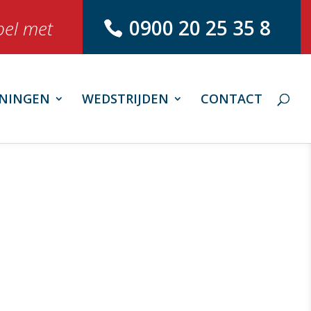
0900 20 25 35 8
bel met
NINGEN
WEDSTRIJDEN
CONTACT