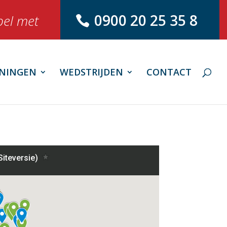
0900 20 25 35 8
bel met
NINGEN
WEDSTRIJDEN
CONTACT