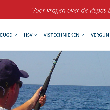
Voor vragen over de vispas 
JEUGD
HSV
VISTECHNIEKEN
VERGUN