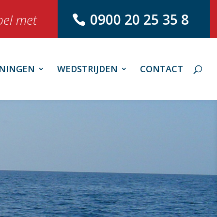
0900 20 25 35 8
bel met
NINGEN
WEDSTRIJDEN
CONTACT