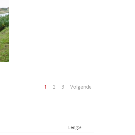
1
2
3
Volgende
Lengte