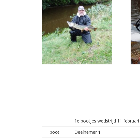
1e bootjes wedstrijd 11 februari
boot
Deelnemer 1