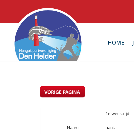
HOME
1e wedstrijd
Naam
aantal