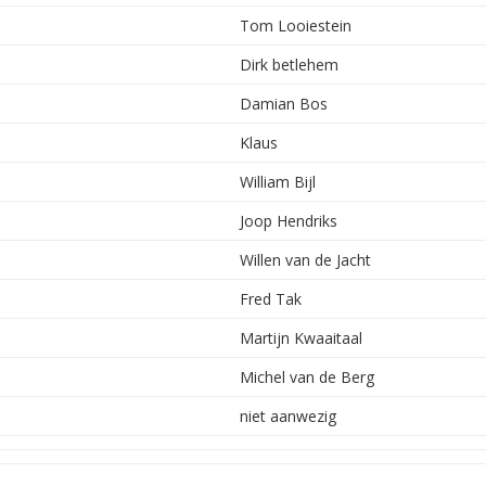
Tom Looiestein
Dirk betlehem
Damian Bos
Klaus
William Bijl
Joop Hendriks
Willen van de Jacht
Fred Tak
Martijn Kwaaitaal
Michel van de Berg
niet aanwezig