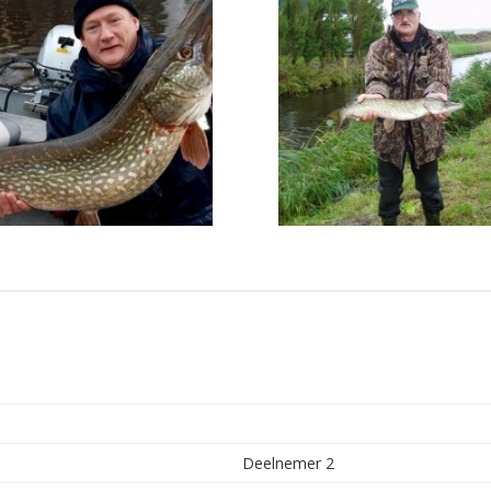
Deelnemer 2