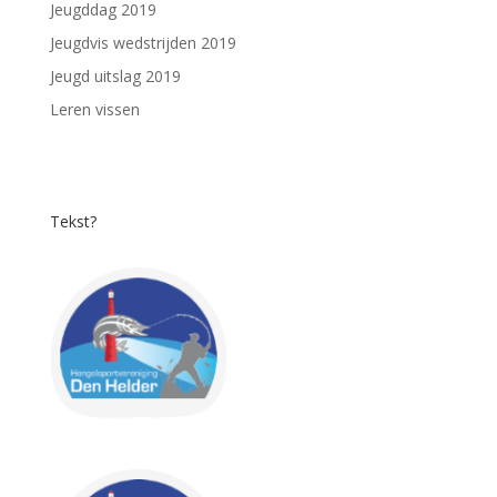
Jeugddag 2019
Jeugdvis wedstrijden 2019
Jeugd uitslag 2019
Leren vissen
Tekst?