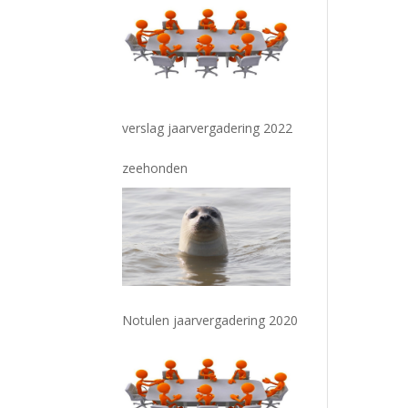
verslag jaarvergadering 2022
zeehonden
Notulen jaarvergadering 2020