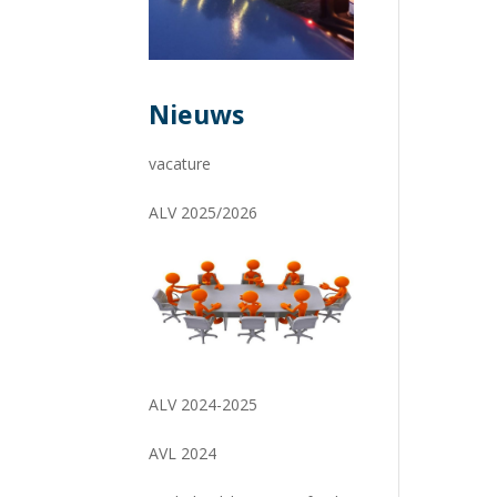
Nieuws
vacature
ALV 2025/2026
ALV 2024-2025
AVL 2024