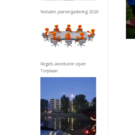
Notulen jaarvergadering 2020
Regels avonturen vijver
Torplaan