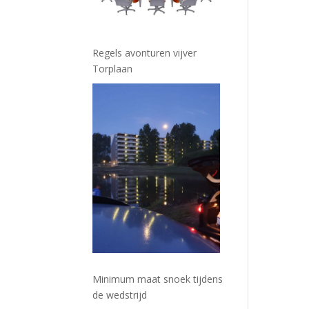
Regels avonturen vijver
Torplaan
Minimum maat snoek tijdens
de wedstrijd