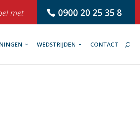
0900 20 25 35 8
bel met
NINGEN
WEDSTRIJDEN
CONTACT