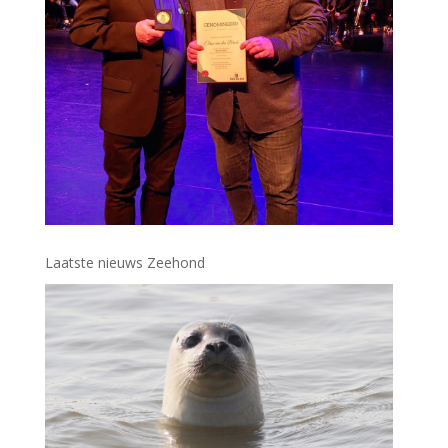
Laatste nieuws Zeehond