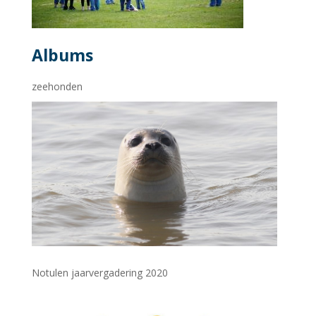
Albums
zeehonden
Notulen jaarvergadering 2020