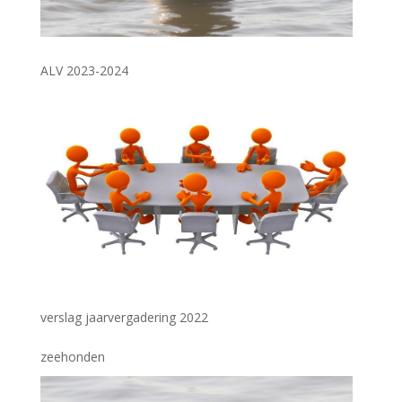
ALV 2023-2024
verslag jaarvergadering 2022
zeehonden