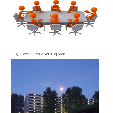
Regels avonturen vijver Torplaan