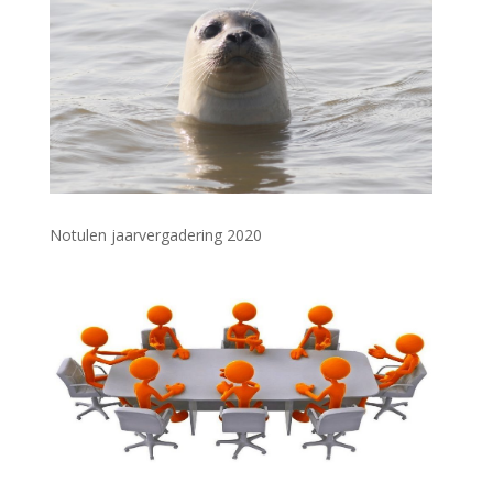
Notulen jaarvergadering 2020