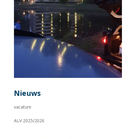
Nieuws
vacature
ALV 2025/2026