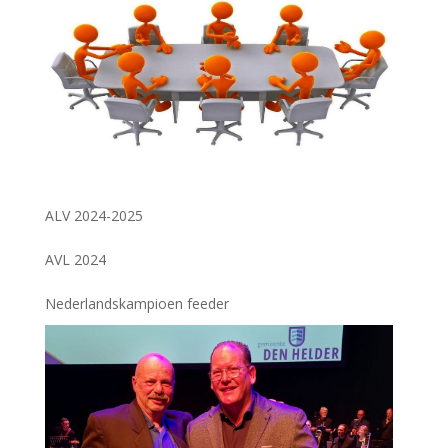
ALV 2024-2025
AVL 2024
Nederlandskampioen feeder