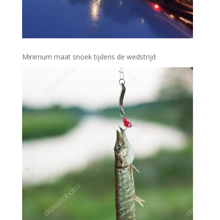
Minimum maat snoek tijdens de wedstrijd