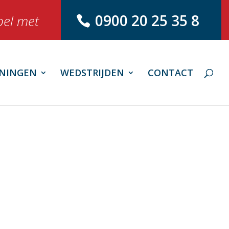
0900 20 25 35 8
bel met
NINGEN
WEDSTRIJDEN
CONTACT