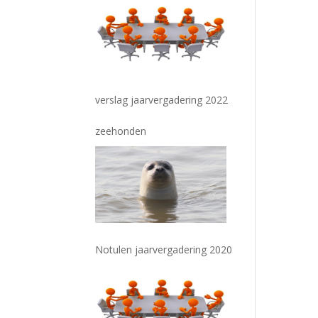
verslag jaarvergadering 2022
zeehonden
Notulen jaarvergadering 2020