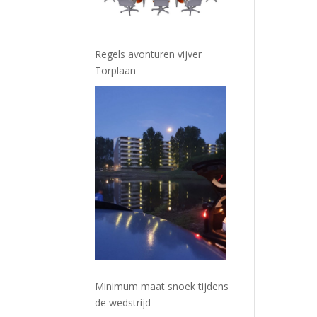
Regels avonturen vijver
Torplaan
Minimum maat snoek tijdens
de wedstrijd