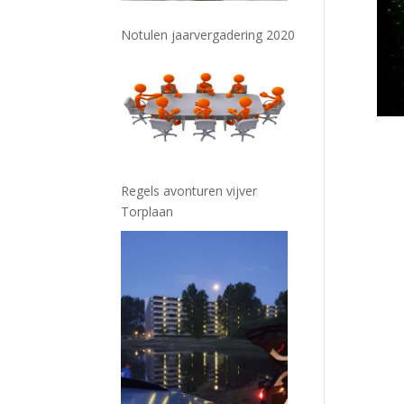
Notulen jaarvergadering 2020
Regels avonturen vijver
Torplaan