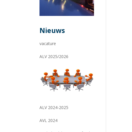
Nieuws
vacature
ALV 2025/2026
ALV 2024-2025
AVL 2024