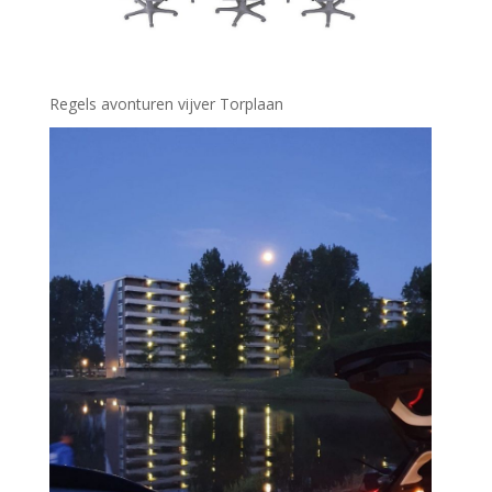
Regels avonturen vijver Torplaan