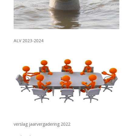
ALV 2023-2024
verslag jaarvergadering 2022