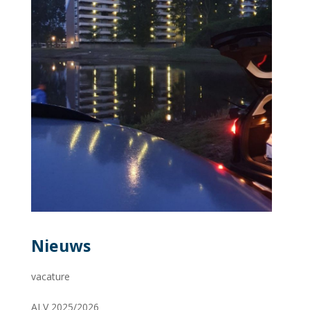
Nieuws
vacature
ALV 2025/2026