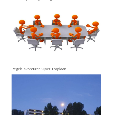
Regels avonturen vijver Torplaan