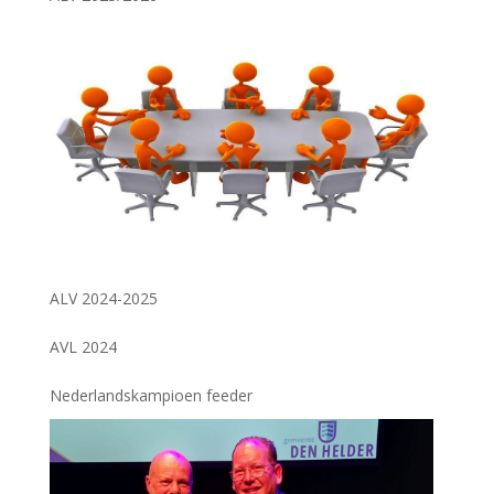
ALV 2024-2025
AVL 2024
Nederlandskampioen feeder