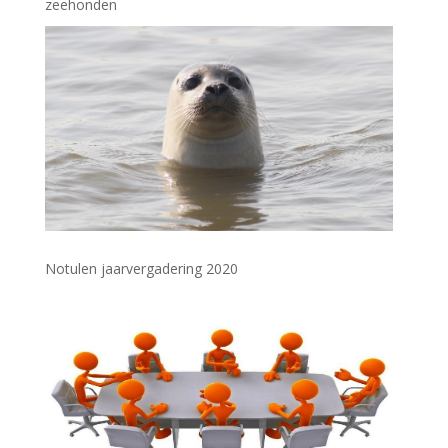
zeehonden
Notulen jaarvergadering 2020