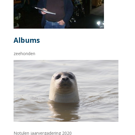
Albums
zeehonden
Notulen jaarvergadering 2020