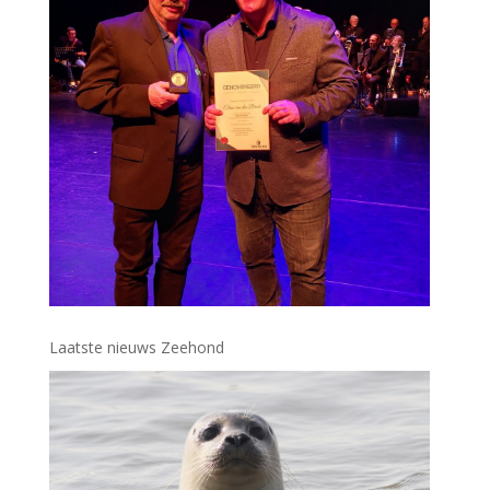
Laatste nieuws Zeehond