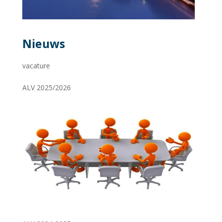
Nieuws
vacature
ALV 2025/2026