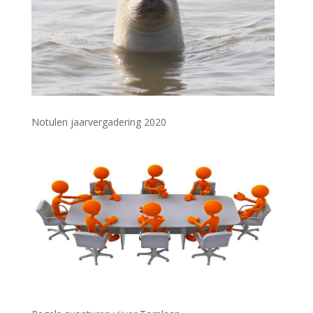
Notulen jaarvergadering 2020