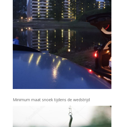
Minimum maat snoek tijdens de wedstrijd