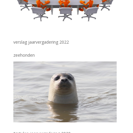
verslag jaarvergadering 2022
zeehonden