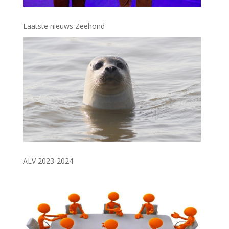
Laatste nieuws Zeehond
ALV 2023-2024