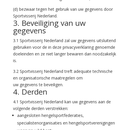
(d) bezwaar tegen het gebruik van uw gegevens door
Sportvisserij Nederland.
3. Beveiliging van uw
gegevens
3.1 Sportvisserij Nederland zal uw gegevens uitsluitend
gebruiken voor de in deze privacyverklaring genoemde
doeleinden en ze niet langer bewaren dan noodzakelijk
is.
3.2 Sportvisserij Nederland treft adequate technische
en organisatorische maatregelen om
uw gegevens te beveiligen.
4. Derden
4.1 Sportvisserij Nederland kan uw gegevens aan de
volgende derden verstrekken:
aangesloten hengelsportfederaties,
specialistenorganisaties en hengelsportverenigingen