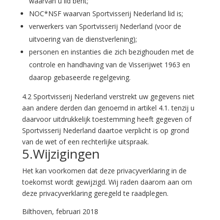
waarvan u lid bent;
NOC*NSF waarvan Sportvisserij Nederland lid is;
verwerkers van Sportvisserij Nederland (voor de
uitvoering van de dienstverlening);
personen en instanties die zich bezighouden met de
controle en handhaving van de Visserijwet 1963 en
daarop gebaseerde regelgeving.
4.2 Sportvisserij Nederland verstrekt uw gegevens niet
aan andere derden dan genoemd in artikel 4.1. tenzij u
daarvoor uitdrukkelijk toestemming heeft gegeven of
Sportvisserij Nederland daartoe verplicht is op grond
van de wet of een rechterlijke uitspraak.
5.Wijzigingen
Het kan voorkomen dat deze privacyverklaring in de
toekomst wordt gewijzigd. Wij raden daarom aan om
deze privacyverklaring geregeld te raadplegen.
Bilthoven, februari 2018