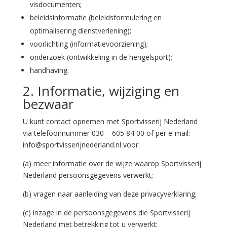
visdocumenten;
beleidsinformatie (beleidsformulering en
optimalisering dienstverlening);
voorlichting (informatievoorziening);
onderzoek (ontwikkeling in de hengelsport);
handhaving.
2. Informatie, wijziging en
bezwaar
U kunt contact opnemen met Sportvisserij Nederland
via telefoonnummer 030 – 605 84 00 of per e-mail:
info@sportvisserijnederland.nl voor:
(a) meer informatie over de wijze waarop Sportvisserij
Nederland persoonsgegevens verwerkt;
(b) vragen naar aanleiding van deze privacyverklaring;
(c) inzage in de persoonsgegevens die Sportvisserij
Nederland met betrekking tot u verwerkt;