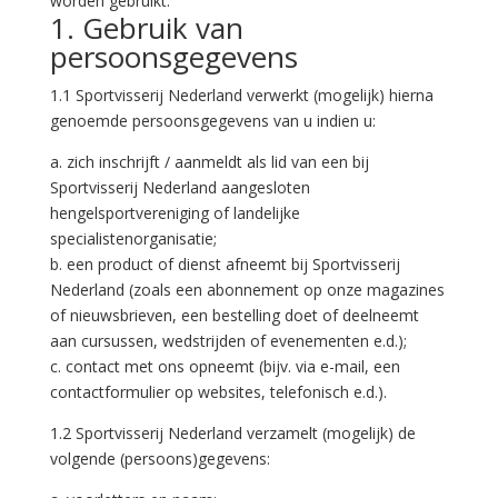
worden gebruikt.
1. Gebruik van
persoonsgegevens
1.1 Sportvisserij Nederland verwerkt (mogelijk) hierna
genoemde persoonsgegevens van u indien u:
a. zich inschrijft / aanmeldt als lid van een bij
Sportvisserij Nederland aangesloten
hengelsportvereniging of landelijke
specialistenorganisatie;
b. een product of dienst afneemt bij Sportvisserij
Nederland (zoals een abonnement op onze magazines
of nieuwsbrieven, een bestelling doet of deelneemt
aan cursussen, wedstrijden of evenementen e.d.);
c. contact met ons opneemt (bijv. via e-mail, een
contactformulier op websites, telefonisch e.d.).
1.2 Sportvisserij Nederland verzamelt (mogelijk) de
volgende (persoons)gegevens: